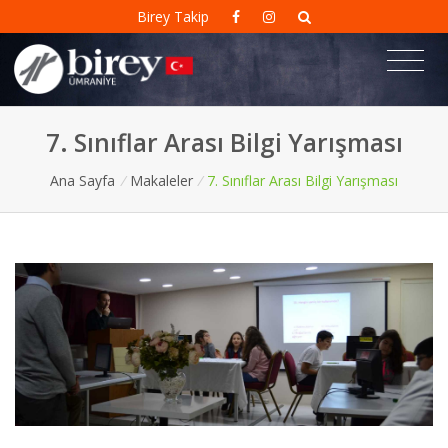
Birey Takip
7. Sınıflar Arası Bilgi Yarışması
Ana Sayfa
/
Makaleler
/
7. Sınıflar Arası Bilgi Yarışması