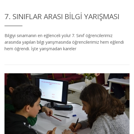
7. SINIFLAR ARASI BILGI YARIŞMASI
Bilgiyi sınamanın en eğlenceli yolu! 7. Sınıf öğrencilerimiz
arasında yapılan bilgi yarışmasında öğrencilerimiz hem eğlendi
hem öğrendi. İşte yarışmadan kareler