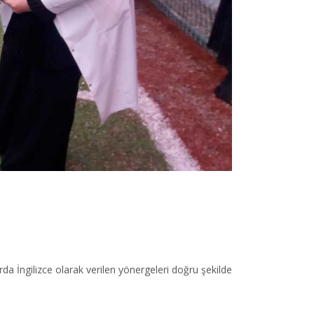
da İngilizce olarak verilen yönergeleri doğru şekilde