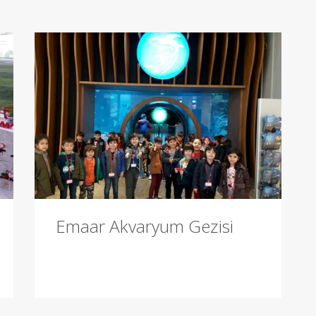
Emaar Akvaryum Gezisi