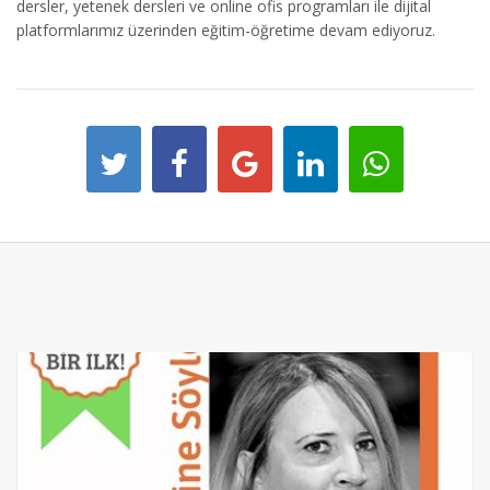
dersler, yetenek dersleri ve online ofis programları ile dijital
platformlarımız üzerinden eğitim-öğretime devam ediyoruz.