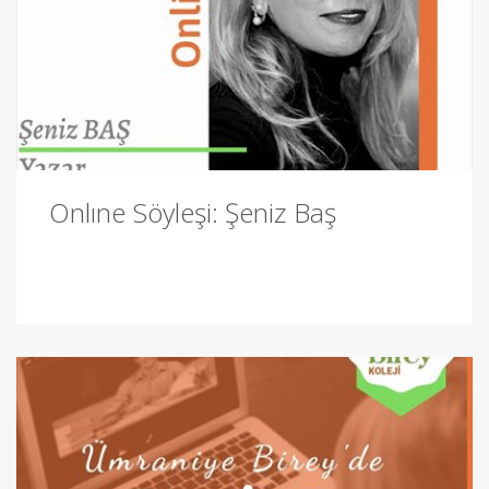
Onlıne Söyleşi: Şeniz Baş