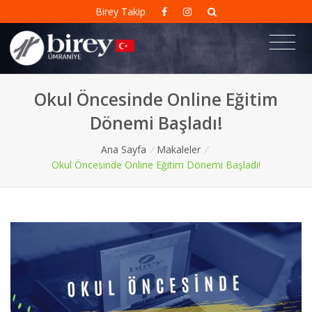
Birey Takip
Okul Öncesinde Online Eğitim
Dönemi Başladı!
Ana Sayfa
/
Makaleler
/
Okul Öncesinde Online Eğitim Dönemi Başladı!