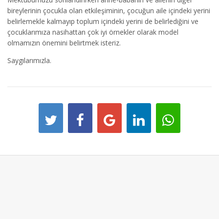
bireylerinin çocukla olan etkileşiminin, çocuğun aile içindeki yerini
belirlemekle kalmayıp toplum içindeki yerini de belirlediğini ve
çocuklarımıza nasihattan çok iyi örnekler olarak model
olmamızın önemini belirtmek isteriz.
Saygılarımızla.