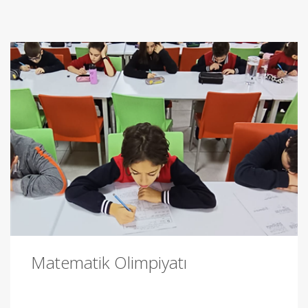
Matematik Olimpiyatı