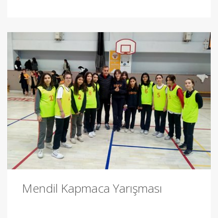
Mendil Kapmaca Yarışması