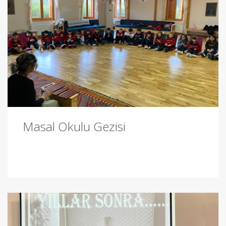
Masal Okulu Gezisi