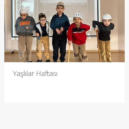
Yaşlılar Haftası