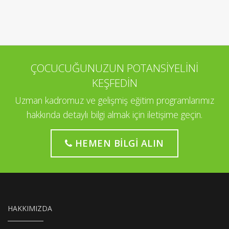
ÇOCUCUĞUNUZUN POTANSİYELİNİ
KEŞFEDİN
Uzman kadromuz ve gelişmiş eğitim programlarımız
hakkında detaylı bilgi almak için iletişime geçin.
HEMEN BILGI ALIN
HAKKIMIZDA