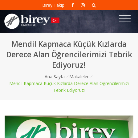
Birey Takip
Mendil Kapmaca Küçük Kızlarda
Derece Alan Öğrencilerimizi Tebrik
Ediyoruz!
Ana Sayfa
/
Makaleler
/
Mendil Kapmaca Küçük Kızlarda Derece Alan Öğrencilerimizi
Tebrik Ediyoruz!