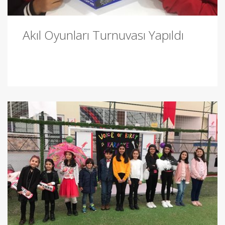
Akıl Oyunları Turnuvası Yapıldı