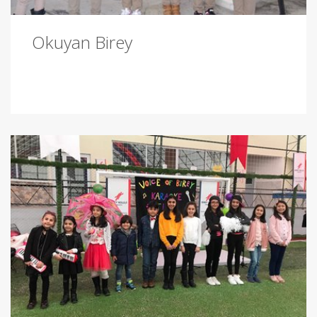
Okuyan Birey