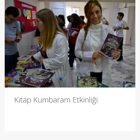
Kitap Kumbaram Etkinliği