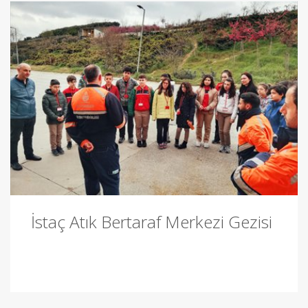
İstaç Atık Bertaraf Merkezi Gezisi