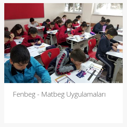
Fenbeg - Matbeg Uygulamaları