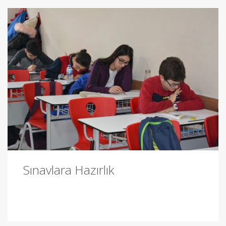
Sınavlara Hazırlık