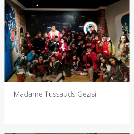
Madame Tussauds Gezisi