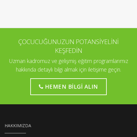
ÇOCUCUĞUNUZUN POTANSİYELİNİ
KEŞFEDİN
Uzman kadromuz ve gelişmiş eğitim programlarımız
hakkında detaylı bilgi almak için iletişime geçin.
HEMEN BILGI ALIN
HAKKIMIZDA