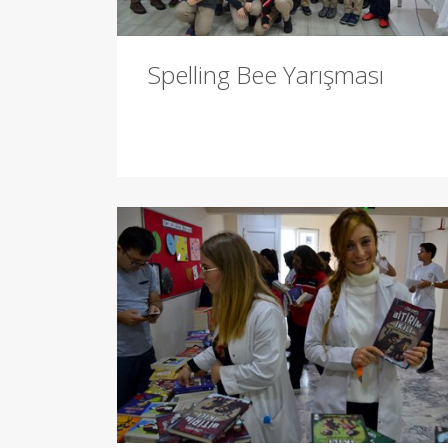
Spelling Bee Yarışması