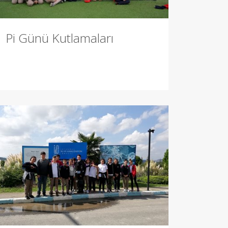
Pi Günü Kutlamaları