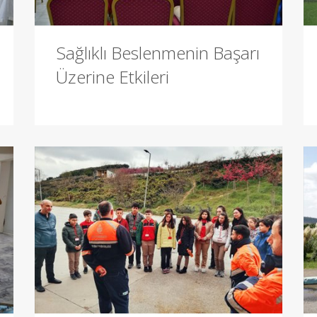
Sağlıklı Beslenmenin Başarı
Üzerine Etkileri