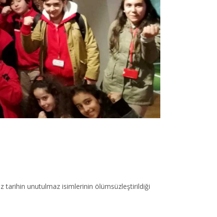
 tarihin unutulmaz isimlerinin ölümsüzleştirildiği