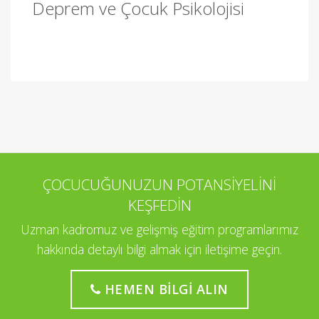
Deprem ve Çocuk Psikolojisi
ÇOCUCUĞUNUZUN POTANSİYELİNİ
KEŞFEDİN
Uzman kadromuz ve gelişmiş eğitim programlarımız
hakkında detaylı bilgi almak için iletişime geçin.
HEMEN BILGI ALIN