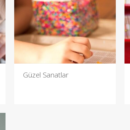
Güzel Sanatlar