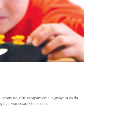
ü anlamına gelir. Programlama bilgisayara ya da
a bir kısmı olarak tanımlanır.