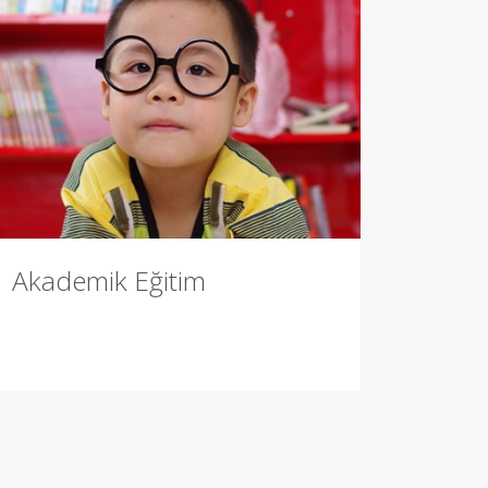
Akademik Eğitim