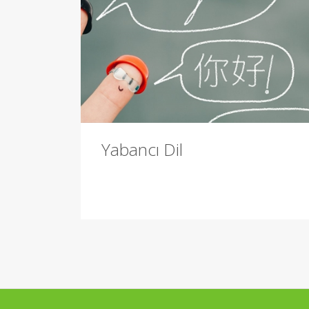
Yabancı Dil