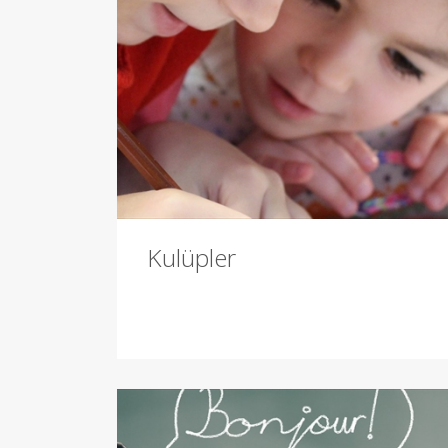
Kulüpler